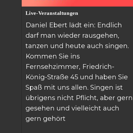
Live-Veranstaltungen
Daniel Ebert lädt ein: Endlich
darf man wieder rausgehen,
tanzen und heute auch singen.
Kommen Sie ins
Fernsehzimmer, Friedrich-
König-Straße 45 und haben Sie
Spaß mit uns allen. Singen ist
übrigens nicht Pflicht, aber gern
gesehen und vielleicht auch
gern gehört