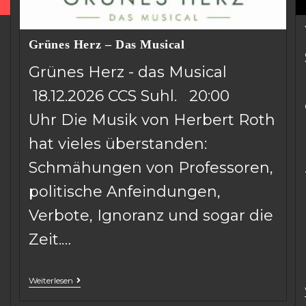
Grünes Herz – Das Musical
Grünes Herz - das Musical
18.12.2026 CCS Suhl. 20:00
Uhr Die Musik von Herbert Roth
hat vieles überstanden:
Schmähungen von Professoren,
politische Anfeindungen,
Verbote, Ignoranz und sogar die
Zeit.…
Weiterlesen