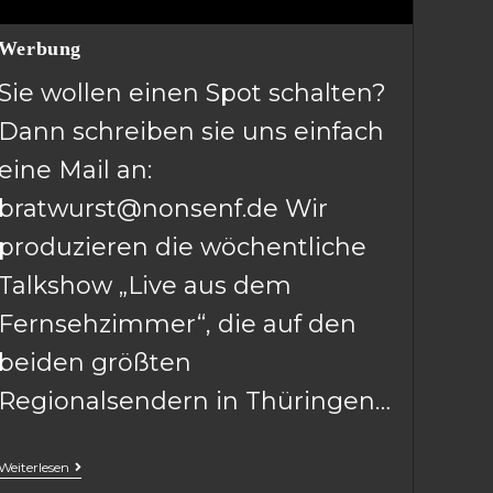
Werbung
Sie wollen einen Spot schalten?
Dann schreiben sie uns einfach
eine Mail an:
bratwurst@nonsenf.de Wir
produzieren die wöchentliche
Talkshow „Live aus dem
Fernsehzimmer“, die auf den
beiden größten
Regionalsendern in Thüringen…
Weiterlesen